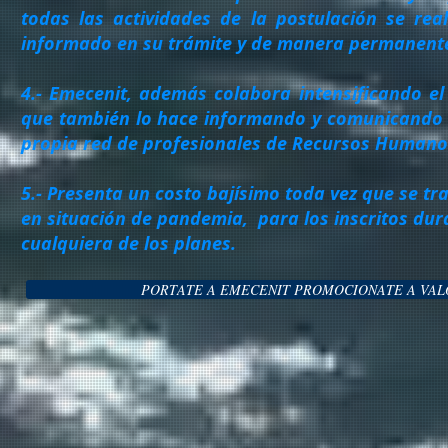
todas las actividades de la postulación se re
informado en su trámite y de manera permanent
4.- Emecenit, además colabora intensificando el 
que también lo hace informando y comunicando t
propia red de profesionales de Recursos Humano
5.- Presenta un costo bajísimo toda vez que se 
en situación de pandemia, para los inscritos dur
cualquiera de los planes.
PORTATE A EMECENIT PROMOCIONATE A VAL